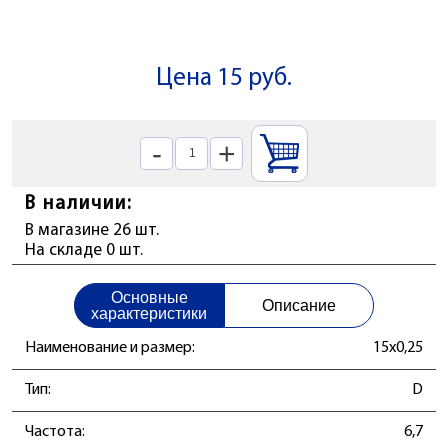
Цена 15 руб.
-
+
В наличии:
В магазине 26 шт.
На складе 0 шт.
Основные
Описание
характеристики
Наименование и размер:
15x0,25
Тип:
D
Частота:
6,7