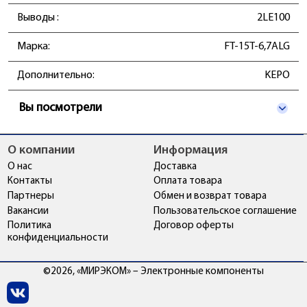
Выводы
:
2LE100
Марка:
FT-15T-6,7ALG
Дополнительно:
KEPO
Вы посмотрели
О компании
Информация
О нас
Доставка
Контакты
Оплата товара
Партнеры
Обмен и возврат товара
Вакансии
Пользовательское соглашение
Политика
Договор оферты
конфиденциальности
©2026, «МИРЭКОМ» – Электронные компоненты