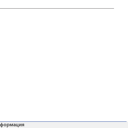
формация