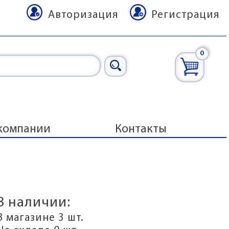
Авторизация
Регистрация
0
компании
Контакты
В наличии:
В магазине 3 шт.