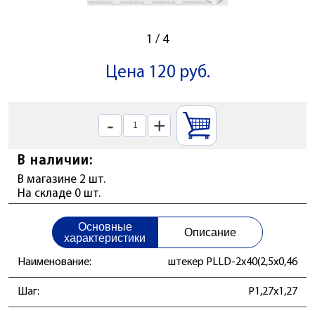
1
/
4
Цена 120 руб.
-
+
В наличии:
В магазине 2 шт.
На складе 0 шт.
Основные
Описание
характеристики
Наименование:
штекер PLLD-2x40(2,5x0,46
Шаг:
P1,27x1,27