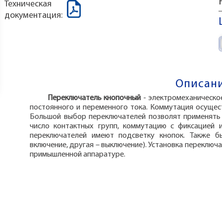
Техническая
документация:
Описани
Переключатель кнопочный
- электромеханическо
постоянного и переменного тока. Коммутация осущес
Большой выбор переключателей позволят применять 
число контактных групп, коммутацию с фиксацией и
переключателей имеют подсветку кнопок. Также б
включение, другая – выключение). Установка переключа
примышленной аппаратуре.