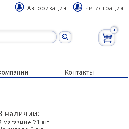
Авторизация
Регистрация
0
компании
Контакты
В наличии:
В магазине 23 шт.