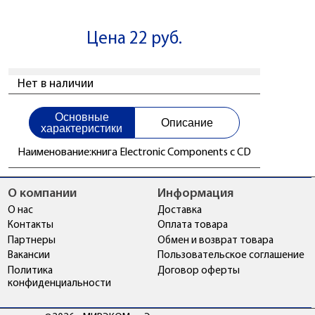
Цена 22 руб.
Нет в наличии
Основные
Описание
характеристики
Наименование:
книга Electronic Components с CD
О компании
Информация
О нас
Доставка
Контакты
Оплата товара
Партнеры
Обмен и возврат товара
Вакансии
Пользовательское соглашение
Политика
Договор оферты
конфиденциальности