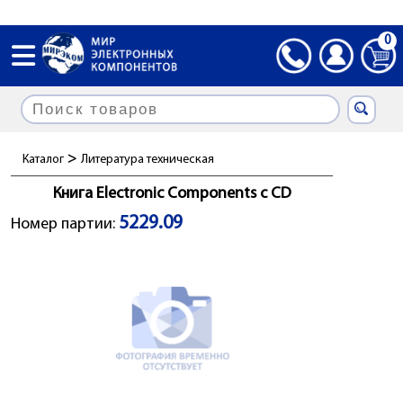
0
>
Каталог
Литература техническая
Книга Electronic Components с CD
5229.09
Номер партии: