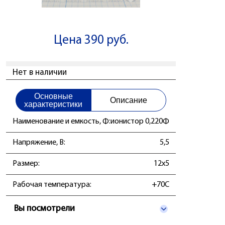
Цена 390 руб.
Нет в наличии
Основные
Описание
характеристики
Наименование и емкость, Ф:
ионистор 0,220Ф
Напряжение, В:
5,5
Размер:
12x5
Рабочая температура:
+70C
Вы посмотрели