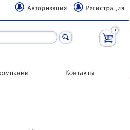
Авторизация
Регистрация
0
компании
Контакты