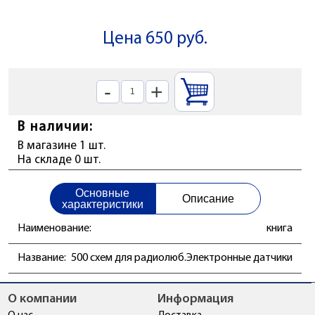
Цена 650 руб.
-
+
В наличии:
В магазине 1 шт.
На складе 0 шт.
Основные
Описание
характеристики
Наименование:
книга
Название:
500 схем для радиолюб.Электронные датчики
О компании
Информация