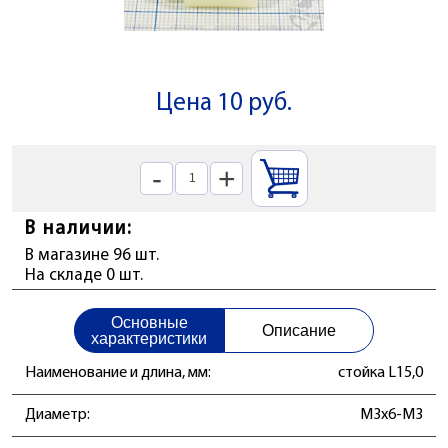
Цена 10 руб.
-
+
В наличии:
В магазине 96 шт.
На складе 0 шт.
Основные
Описание
характеристики
Наименование и длина, мм:
стойка L15,0
Диаметр:
М3x6-М3