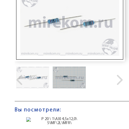
Вы посмотрели: