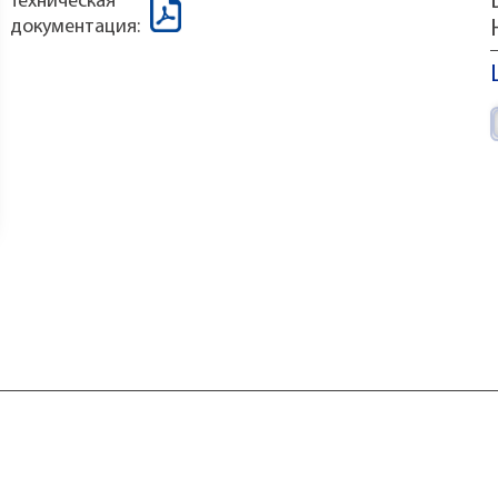
Техническая
документация: