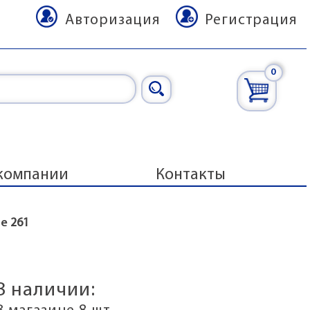
Авторизация
Регистрация
0
компании
Контакты
ne
261
В наличии: