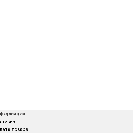
формация
ставка
лата товара