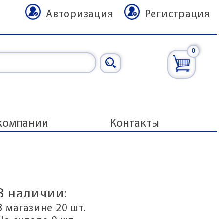
Авторизация
Регистрация
0
компании
Контакты
В наличии:
В магазине 20 шт.