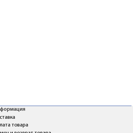
формация
ставка
лата товара