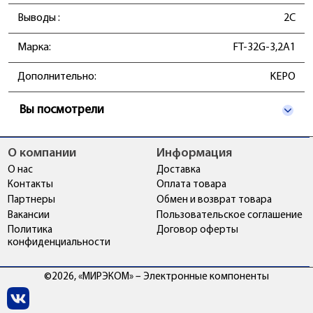
Выводы
:
2C
Марка:
FT-32G-3,2A1
Дополнительно:
KEPO
Вы посмотрели
О компании
Информация
О нас
Доставка
Контакты
Оплата товара
Партнеры
Обмен и возврат товара
Вакансии
Пользовательское соглашение
Политика
Договор оферты
конфиденциальности
©2026, «МИРЭКОМ» – Электронные компоненты