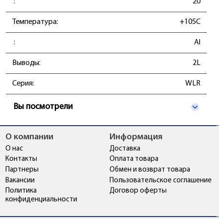
:
20
Температура:
+105C
:
Al
Выводы:
2L
Серия:
WLR
Вы посмотрели
О компании
Информация
О нас
Доставка
Контакты
Оплата товара
Партнеры
Обмен и возврат товара
Вакансии
Пользовательское соглашение
Политика
Договор оферты
конфиденциальности