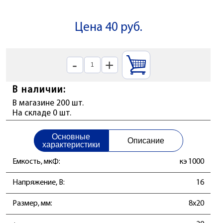
Цена 40 руб.
-
+
В наличии:
В магазине 200 шт.
На складе 0 шт.
Основные
Описание
характеристики
Емкость, мкФ:
кэ 1000
Напряжение, В:
16
Размер, мм:
8x20