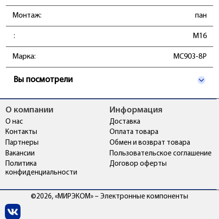
Монтаж:
пан
:
М16
Марка:
MC903-8P
Вы посмотрели
О компании
Информация
О нас
Доставка
Контакты
Оплата товара
Партнеры
Обмен и возврат товара
Вакансии
Пользовательское соглашение
Политика
Договор оферты
конфиденциальности
©2026, «МИРЭКОМ» – Электронные компоненты