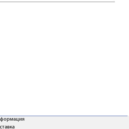
формация
ставка