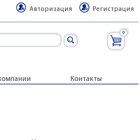
Авторизация
Регистрация
0
компании
Контакты