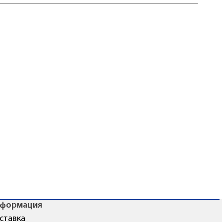
формация
ставка