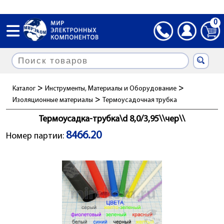
0
>
>
Каталог
Инструменты, Материалы и Оборудование
>
Изоляционные материалы
Термоусадочная трубка
Термоусадка-трубка\d 8,0/3,95\\чер\\
8466.20
Номер партии: