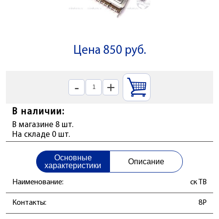
Цена 850 руб.
-
+
В наличии:
В магазине 8 шт.
На складе 0 шт.
Основные
Описание
характеристики
Наименование:
ск ТВ
Контакты:
8P