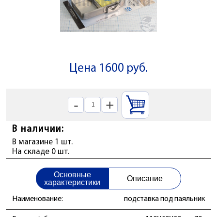
Цена 1600 руб.
-
+
В наличии:
В магазине 1 шт.
На складе 0 шт.
Основные
Описание
характеристики
Наименование:
подставка под паяльник