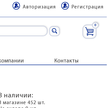
Авторизация
Регистрация
0
компании
Контакты
В наличии:
В магазине 452 шт.