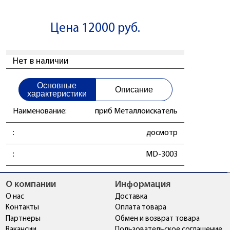
Цена 12000 руб.
Нет в наличии
Основные
Описание
характеристики
Наименование:
приб Металлоискатель
:
досмотр
:
MD-3003
О компании
Информация
О нас
Доставка
Контакты
Оплата товара
Партнеры
Обмен и возврат товара
Вакансии
Пользовательское соглашение