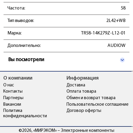
Частота:
58
Тип выводов:
2L42+WB
Марка:
TR58-14K279Z-L12-01
Дополнительно:
AUDIOW
Вы посмотрели
О компании
Информация
О нас
Доставка
Контакты
Оплата товара
Партнеры
Обмен и возврат товара
Вакансии
Пользовательское соглашение
Политика
Договор оферты
конфиденциальности
©2026, «МИРЭКОМ» – Электронные компоненты