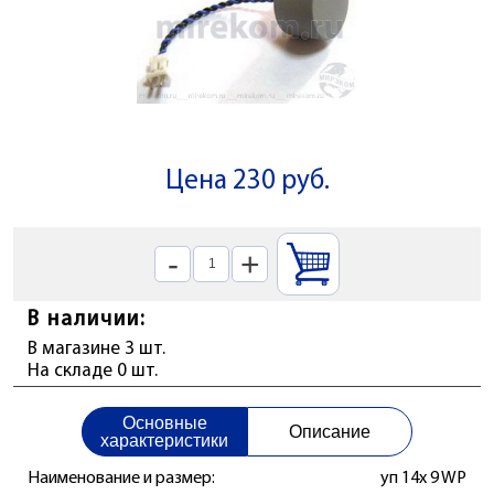
Цена 230 руб.
-
+
В наличии:
В магазине 3 шт.
На складе 0 шт.
Основные
Описание
характеристики
Наименование и размер:
уп 14x 9 WP