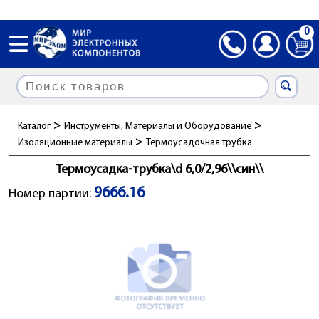
0
>
>
Каталог
Инструменты, Материалы и Оборудование
>
Изоляционные материалы
Термоусадочная трубка
Термоусадка-трубка\d 6,0/2,96\\син\\
9666.16
Номер партии: