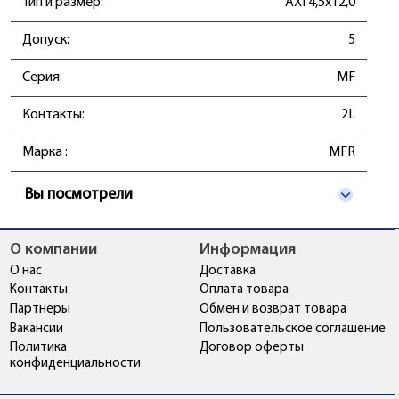
Тип и размер:
AXI 4,5x12,0
Допуск:
5
Серия:
MF
Контакты:
2L
Марка :
MFR
Вы посмотрели
О компании
Информация
О нас
Доставка
Контакты
Оплата товара
Партнеры
Обмен и возврат товара
Вакансии
Пользовательское соглашение
Политика
Договор оферты
конфиденциальности