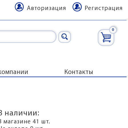
Авторизация
Регистрация
0
компании
Контакты
В наличии:
В магазине 41 шт.