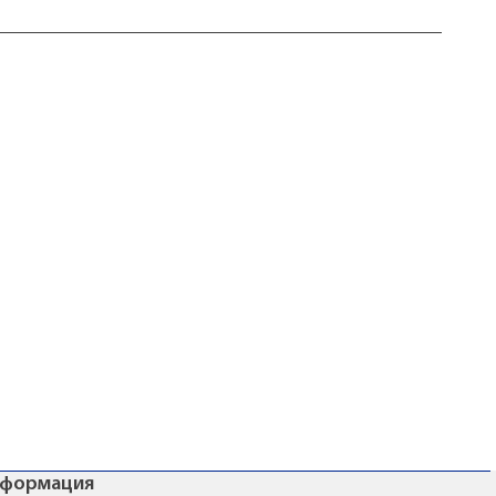
формация