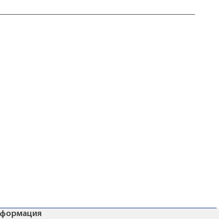
формация