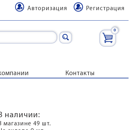
Авторизация
Регистрация
0
компании
Контакты
В наличии:
В магазине 49 шт.